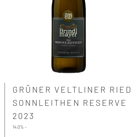
GRÜNER VELTLINER RIED
SONNLEITHEN RESERVE
2023
14.0% -