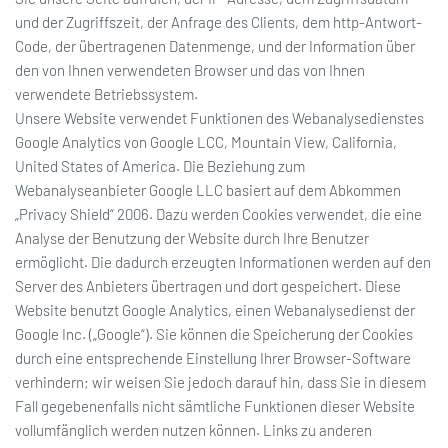
und der Zugriffszeit, der Anfrage des Clients, dem http-Antwort-
Code, der übertragenen Datenmenge, und der Information über
den von Ihnen verwendeten Browser und das von Ihnen
verwendete Betriebssystem.
Unsere Website verwendet Funktionen des Webanalysedienstes
Google Analytics von Google LCC, Mountain View, California,
United States of America. Die Beziehung zum
Webanalyseanbieter Google LLC basiert auf dem Abkommen
„Privacy Shield“ 2006. Dazu werden Cookies verwendet, die eine
Analyse der Benutzung der Website durch Ihre Benutzer
ermöglicht. Die dadurch erzeugten Informationen werden auf den
Server des Anbieters übertragen und dort gespeichert. Diese
Website benutzt Google Analytics, einen Webanalysedienst der
Google Inc. („Google“). Sie können die Speicherung der Cookies
durch eine entsprechende Einstellung Ihrer Browser-Software
verhindern; wir weisen Sie jedoch darauf hin, dass Sie in diesem
Fall gegebenenfalls nicht sämtliche Funktionen dieser Website
vollumfänglich werden nutzen können. Links zu anderen