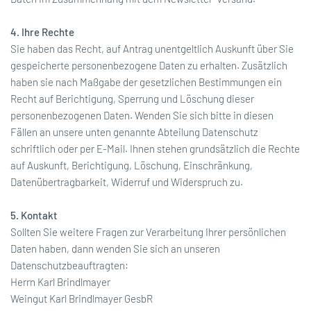
4. Ihre Rechte
Sie haben das Recht, auf Antrag unentgeltlich Auskunft über Sie
gespeicherte personenbezogene Daten zu erhalten. Zusätzlich
haben sie nach Maßgabe der gesetzlichen Bestimmungen ein
Recht auf Berichtigung, Sperrung und Löschung dieser
personenbezogenen Daten. Wenden Sie sich bitte in diesen
Fällen an unsere unten genannte Abteilung Datenschutz
schriftlich oder per E-Mail. Ihnen stehen grundsätzlich die Rechte
auf Auskunft, Berichtigung, Löschung, Einschränkung,
Datenübertragbarkeit, Widerruf und Widerspruch zu.
5. Kontakt
Sollten Sie weitere Fragen zur Verarbeitung Ihrer persönlichen
Daten haben, dann wenden Sie sich an unseren
Datenschutzbeauftragten:
Herrn Karl Brindlmayer
Weingut Karl Brindlmayer GesbR