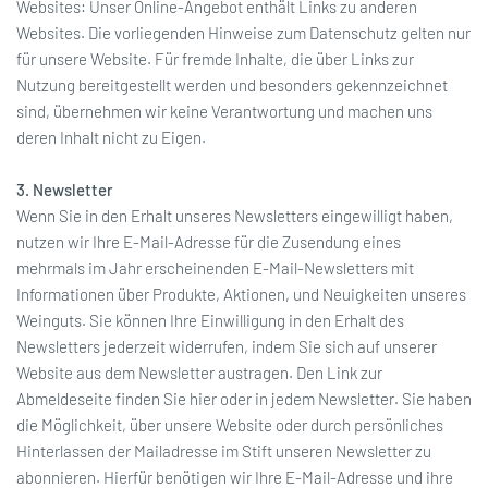
Websites: Unser Online-Angebot enthält Links zu anderen
Websites. Die vorliegenden Hinweise zum Datenschutz gelten nur
für unsere Website. Für fremde Inhalte, die über Links zur
Nutzung bereitgestellt werden und besonders gekennzeichnet
sind, übernehmen wir keine Verantwortung und machen uns
deren Inhalt nicht zu Eigen.
3. Newsletter
Wenn Sie in den Erhalt unseres Newsletters eingewilligt haben,
nutzen wir Ihre E-Mail-Adresse für die Zusendung eines
mehrmals im Jahr erscheinenden E-Mail-Newsletters mit
Informationen über Produkte, Aktionen, und Neuigkeiten unseres
Weinguts. Sie können Ihre Einwilligung in den Erhalt des
Newsletters jederzeit widerrufen, indem Sie sich auf unserer
Website aus dem Newsletter austragen. Den Link zur
Abmeldeseite finden Sie hier oder in jedem Newsletter. Sie haben
die Möglichkeit, über unsere Website oder durch persönliches
Hinterlassen der Mailadresse im Stift unseren Newsletter zu
abonnieren. Hierfür benötigen wir Ihre E-Mail-Adresse und ihre