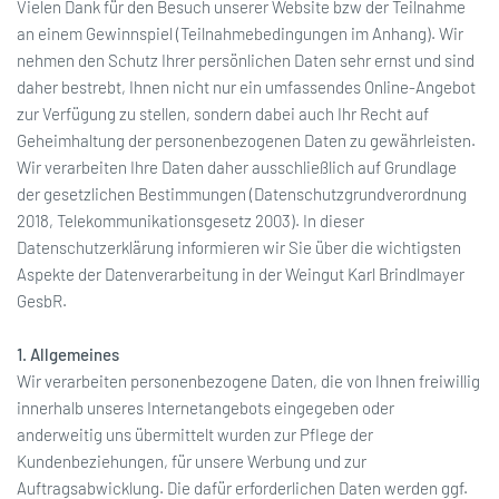
Vielen Dank für den Besuch unserer Website bzw der Teilnahme
an einem Gewinnspiel (Teilnahmebedingungen im Anhang). Wir
nehmen den Schutz Ihrer persönlichen Daten sehr ernst und sind
daher bestrebt, Ihnen nicht nur ein umfassendes Online-Angebot
zur Verfügung zu stellen, sondern dabei auch Ihr Recht auf
Geheimhaltung der personenbezogenen Daten zu gewährleisten.
Wir verarbeiten Ihre Daten daher ausschließlich auf Grundlage
der gesetzlichen Bestimmungen (Datenschutzgrundverordnung
2018, Telekommunikationsgesetz 2003). In dieser
Datenschutzerklärung informieren wir Sie über die wichtigsten
Aspekte der Datenverarbeitung in der Weingut Karl Brindlmayer
GesbR.
1. Allgemeines
Wir verarbeiten personenbezogene Daten, die von Ihnen freiwillig
innerhalb unseres Internetangebots eingegeben oder
anderweitig uns übermittelt wurden zur Pflege der
Kundenbeziehungen, für unsere Werbung und zur
Auftragsabwicklung. Die dafür erforderlichen Daten werden ggf.