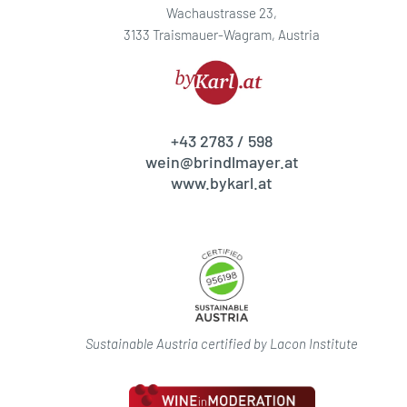
Wachaustrasse 23,
3133 Traismauer-Wagram, Austria
+43 2783 / 598
wein@brindlmayer.at
www.bykarl.at
Sustainable Austria certified by Lacon Institute