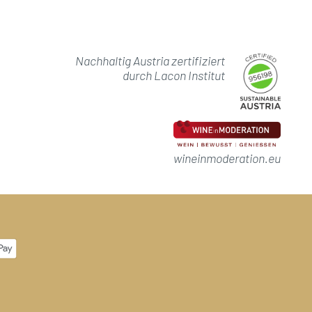
Nachhaltig Austria zertifiziert
durch Lacon Institut
wineinmoderation.eu