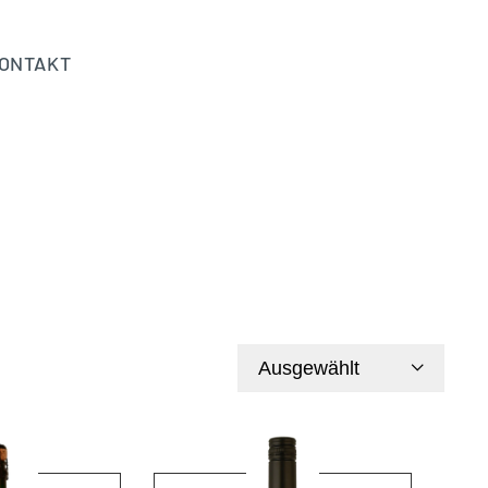
ONTAKT
Ausgewählt