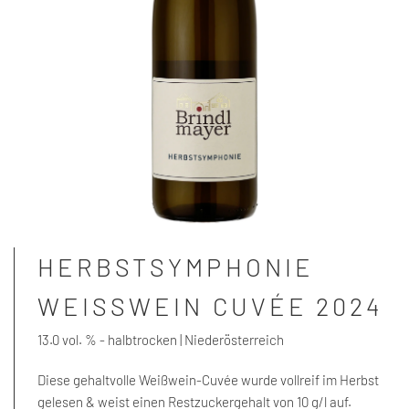
HERBSTSYMPHONIE
WEISSWEIN CUVÉE 2024
13.0 vol. % - halbtrocken | Niederösterreich
Diese gehaltvolle Weißwein-Cuvée wurde vollreif im Herbst
gelesen & weist einen Restzuckergehalt von 10 g/l auf.