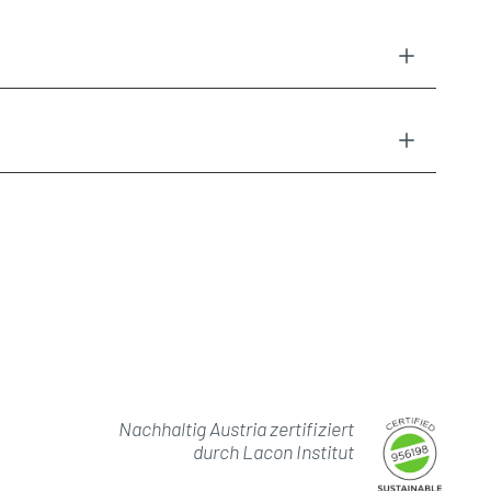
Nachhaltig Austria zertifiziert
durch Lacon Institut