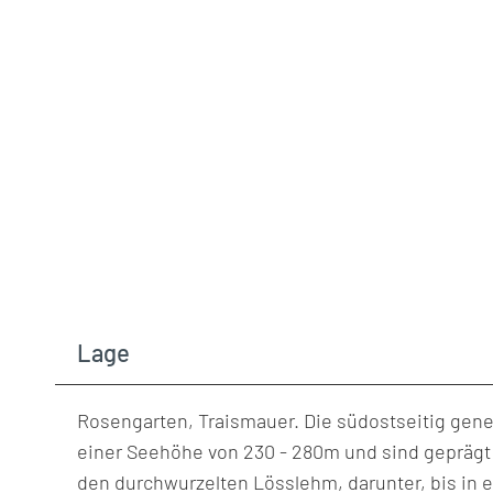
Lage
Rosengarten, Traismauer. Die südostseitig geneig
einer Seehöhe von 230 - 280m und sind geprägt 
den durchwurzelten Lösslehm, darunter, bis in e