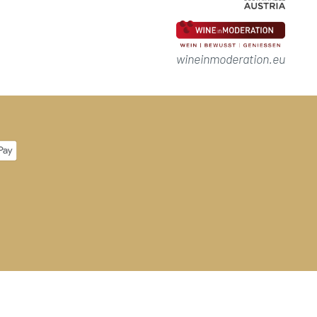
wineinmoderation.eu