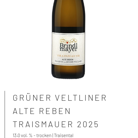
GRÜNER VELTLINER
ALTE REBEN
TRAISMAUER 2025
13.0 vol. % - trocken | Traisental