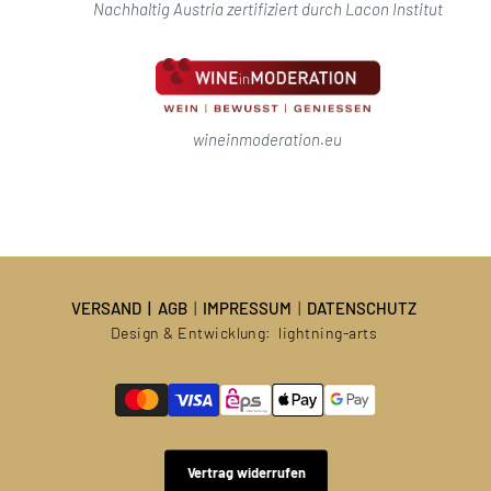
Nachhaltig Austria zertifiziert durch Lacon Institut
wineinmoderation.eu
VERSAND
|
AGB
|
IMPRESSUM
|
DATENSCHUTZ
Design & Entwicklung:
lightning-arts
Vertrag widerrufen